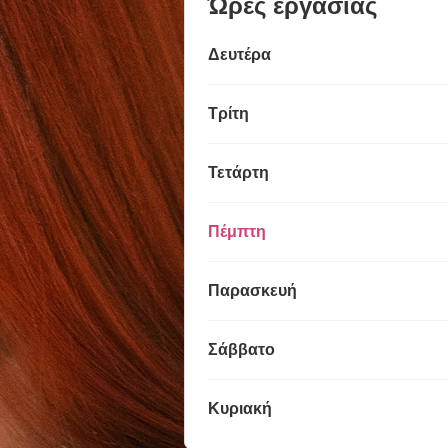
Ώρες εργασίας
Δευτέρα
Τρίτη
Τετάρτη
Πέμπτη
Παρασκευή
Σάββατο
Κυριακή