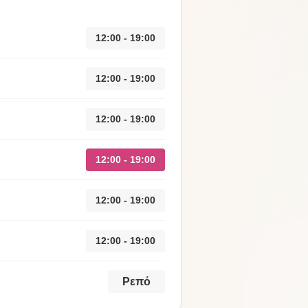
12:00 - 19:00
12:00 - 19:00
12:00 - 19:00
12:00 - 19:00
12:00 - 19:00
12:00 - 19:00
Ρεπό