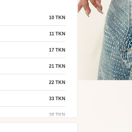
10 TKN
11 TKN
17 TKN
21 TKN
22 TKN
33 TKN
38 TKN