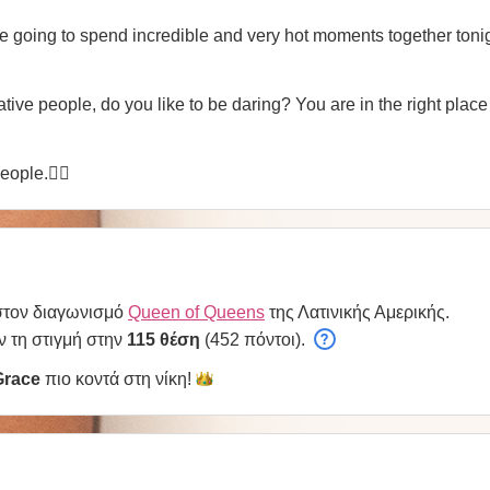
 going to spend incredible and very hot moments together toni
kative people, do you like to be daring? You are in the right place
eople.👎🏻
στον διαγωνισμό
Queen of Queens
της Λατινικής Αμερικής.
ν τη στιγμή στην
115 θέση
(452 πόντοι).
Grace
πιο κοντά στη
νίκη!